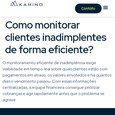
Contato
Como monitorar
clientes inadimplentes
de forma eficiente?
O monitoramento eficiente de inadimplência exige
visibilidade em tempo real sobre quais clientes estão com
pagamentos em atraso, os valores envolvidos e há quantos
dias o vencimento passou. Com essas informações
centralizadas, a equipe financeira consegue priorizar
cobranças e agir rapidamente antes que o problema se
agrave.