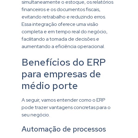
simultaneamente o estoque, os relatórios
financeiros e os documentos fiscais,
evitando retrabalho e reduzindo erros.
Essa integração oferece uma visão
completa e em tempo real do negócio,
facilitando a tomada de decisões e
aumentando a eficiência operacional.
Benefícios do ERP
para empresas de
médio porte
A seguir, vamos entender como o ERP
pode trazer vantagens concretas para o
seu negócio.
Automação de processos