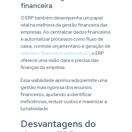
financeira
O ERP também desempenha um papel
vital na melhoria da gestão financeira das
empresas. Ao centralizar dados financeiros
e automatizar processos como fluxo de
caixa, controle orçamentário e geração de
relatórios financeiros automáticos
, o ERP
oferece uma visão clara e precisa das
finanças da empresa.
Essa visibilidade aprimorada permite uma
gestão mais rigorosa dos recursos
financeiros, ajudando a identificar
ineficiências, reduzir custos e maximizar a
lucratividade.
Desvantagens do