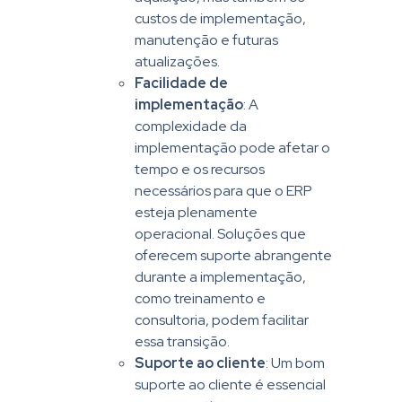
custos de implementação,
manutenção e futuras
atualizações.
Facilidade de
implementação
: A
complexidade da
implementação pode afetar o
tempo e os recursos
necessários para que o ERP
esteja plenamente
operacional. Soluções que
oferecem suporte abrangente
durante a implementação,
como treinamento e
consultoria, podem facilitar
essa transição.
Suporte ao cliente
: Um bom
suporte ao cliente é essencial