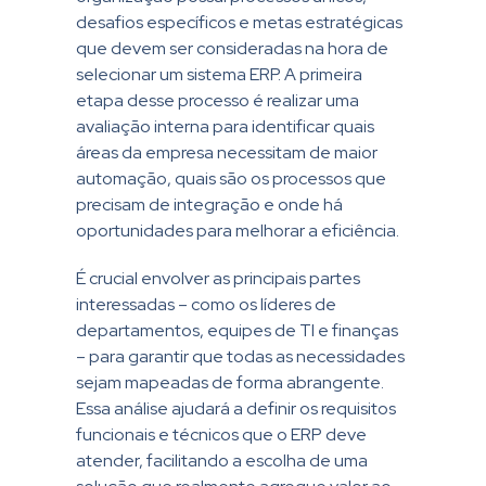
desafios específicos e metas estratégicas
que devem ser consideradas na hora de
selecionar um sistema ERP. A primeira
etapa desse processo é realizar uma
avaliação interna para identificar quais
áreas da empresa necessitam de maior
automação, quais são os processos que
precisam de integração e onde há
oportunidades para melhorar a eficiência.
É crucial envolver as principais partes
interessadas – como os líderes de
departamentos, equipes de TI e finanças
– para garantir que todas as necessidades
sejam mapeadas de forma abrangente.
Essa análise ajudará a definir os requisitos
funcionais e técnicos que o ERP deve
atender, facilitando a escolha de uma