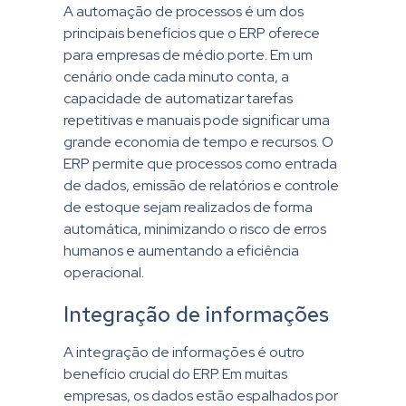
A automação de processos é um dos
principais benefícios que o ERP oferece
para empresas de médio porte. Em um
cenário onde cada minuto conta, a
capacidade de automatizar tarefas
repetitivas e manuais pode significar uma
grande economia de tempo e recursos. O
ERP permite que processos como entrada
de dados, emissão de relatórios e controle
de estoque sejam realizados de forma
automática, minimizando o risco de erros
humanos e aumentando a eficiência
operacional.
Integração de informações
A integração de informações é outro
benefício crucial do ERP. Em muitas
empresas, os dados estão espalhados por