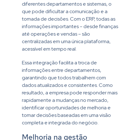
diferentes departamentos e sistemas, o
que pode dificultar a comunicação e a
tomada de decisões. Com o ERP, todas as
informações importantes – desde finanças
até operações e vendas – são
centralizadas em uma única plataforma,
acessível em tempo real.
Essa integração facilita a troca de
informações entre departamentos,
garantindo que todos trabalhem com
dados atualizados e consistentes. Como
resultado, a empresa pode responder mais
rapidamente a mudanças no mercado,
identificar oportunidades de melhoria e
tomar decisões baseadas em uma visão
completa e integrada do negócio.
Melhoria na gestão