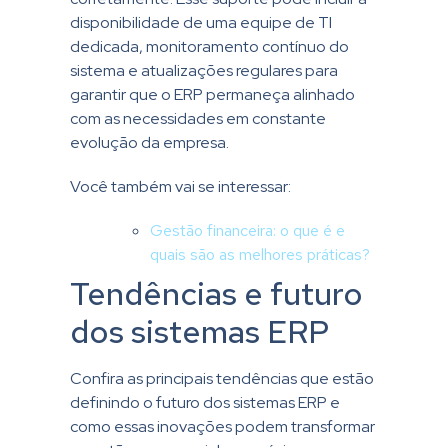
disponibilidade de uma equipe de TI
dedicada, monitoramento contínuo do
sistema e atualizações regulares para
garantir que o ERP permaneça alinhado
com as necessidades em constante
evolução da empresa.
Você também vai se interessar:
Gestão financeira: o que é e
quais são as melhores práticas?
Tendências e futuro
dos sistemas ERP
Confira as principais tendências que estão
definindo o futuro dos sistemas ERP e
como essas inovações podem transformar