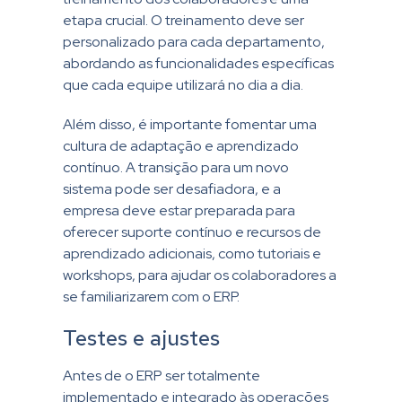
etapa crucial. O treinamento deve ser
personalizado para cada departamento,
abordando as funcionalidades específicas
que cada equipe utilizará no dia a dia.
Além disso, é importante fomentar uma
cultura de adaptação e aprendizado
contínuo. A transição para um novo
sistema pode ser desafiadora, e a
empresa deve estar preparada para
oferecer suporte contínuo e recursos de
aprendizado adicionais, como tutoriais e
workshops, para ajudar os colaboradores a
se familiarizarem com o ERP.
Testes e ajustes
Antes de o ERP ser totalmente
implementado e integrado às operações