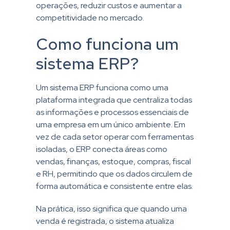
operações, reduzir custos e aumentar a
competitividade no mercado.
Como funciona um
sistema ERP?
Um sistema ERP funciona como uma
plataforma integrada que centraliza todas
as informações e processos essenciais de
uma empresa em um único ambiente. Em
vez de cada setor operar com ferramentas
isoladas, o ERP conecta áreas como
vendas, finanças, estoque, compras, fiscal
e RH, permitindo que os dados circulem de
forma automática e consistente entre elas.
Na prática, isso significa que quando uma
venda é registrada, o sistema atualiza