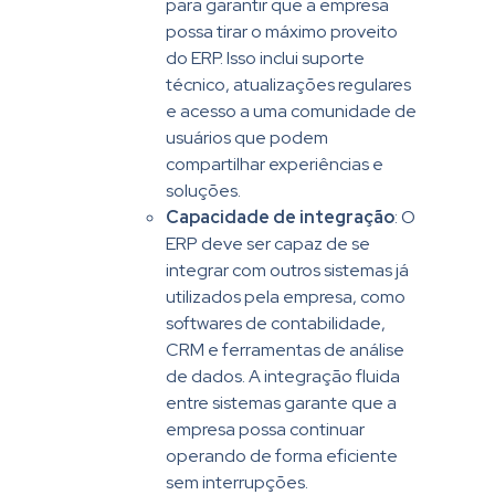
para garantir que a empresa
possa tirar o máximo proveito
do ERP. Isso inclui suporte
técnico, atualizações regulares
e acesso a uma comunidade de
usuários que podem
compartilhar experiências e
soluções.
Capacidade de integração
: O
ERP deve ser capaz de se
integrar com outros sistemas já
utilizados pela empresa, como
softwares de contabilidade,
CRM e ferramentas de análise
de dados. A integração fluida
entre sistemas garante que a
empresa possa continuar
operando de forma eficiente
sem interrupções.