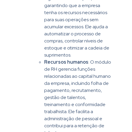
garantindo que a empresa
tenha os recursos necessários
para suas operações sem
acumular excessos. Ele ajuda a
automatizar o processo de
compras, controlar níveis de
estoque e otimizar a cadeia de
suprimentos.
Recursos humanos
: O módulo
de RH gerencia funções
relacionadas ao capital humano
da empresa, incluindo folha de
pagamento, recrutamento,
gestão de talentos,
treinamento e conformidade
trabalhista. Ele facilita a
administração de pessoal e
contribui para a retenção de