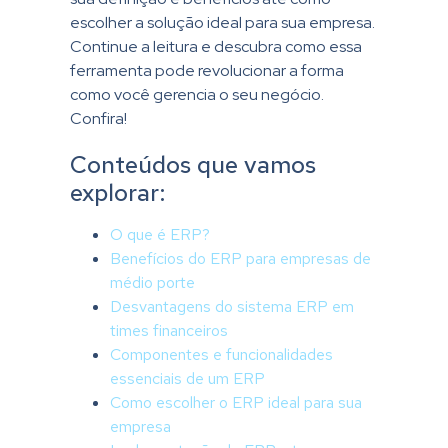
escolher a solução ideal para sua empresa.
Continue a leitura e descubra como essa
ferramenta pode revolucionar a forma
como você gerencia o seu negócio.
Confira!
Conteúdos que vamos
explorar:
O que é ERP?
Benefícios do ERP para empresas de
médio porte
Desvantagens do sistema ERP em
times financeiros
Componentes e funcionalidades
essenciais de um ERP
Como escolher o ERP ideal para sua
empresa