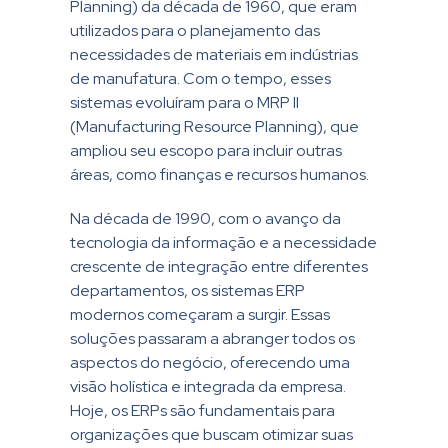
Planning) da década de 1960, que eram
utilizados para o planejamento das
necessidades de materiais em indústrias
de manufatura. Com o tempo, esses
sistemas evoluíram para o MRP II
(Manufacturing Resource Planning), que
ampliou seu escopo para incluir outras
áreas, como finanças e recursos humanos.
Na década de 1990, com o avanço da
tecnologia da informação e a necessidade
crescente de integração entre diferentes
departamentos, os sistemas ERP
modernos começaram a surgir. Essas
soluções passaram a abranger todos os
aspectos do negócio, oferecendo uma
visão holística e integrada da empresa.
Hoje, os ERPs são fundamentais para
organizações que buscam otimizar suas