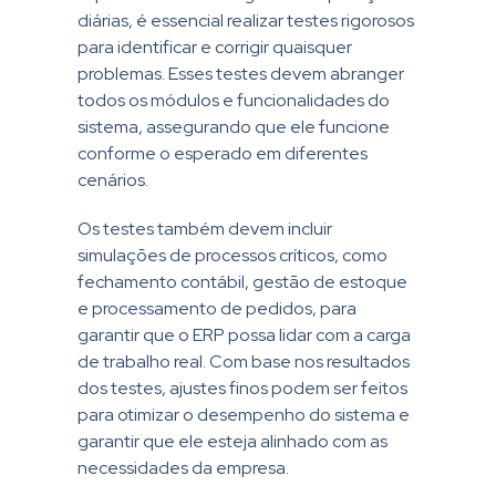
diárias, é essencial realizar testes rigorosos
para identificar e corrigir quaisquer
problemas. Esses testes devem abranger
todos os módulos e funcionalidades do
sistema, assegurando que ele funcione
conforme o esperado em diferentes
cenários.
Os testes também devem incluir
simulações de processos críticos, como
fechamento contábil, gestão de estoque
e processamento de pedidos, para
garantir que o ERP possa lidar com a carga
de trabalho real. Com base nos resultados
dos testes, ajustes finos podem ser feitos
para otimizar o desempenho do sistema e
garantir que ele esteja alinhado com as
necessidades da empresa.