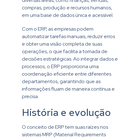
diversas áreas, como finanças, vendas,
compras, produção e recursos humanos,
em uma base de dados única e acessível.
Com o ERP, as empresas podem
automatizar tarefas manuais, reduzir erros
e obter uma visão completa de suas
operações, o que facilita a tomada de
decisões estratégicas. Ao integrar dados e
processos, o ERP proporciona uma
coordenação eficiente entre diferentes
departamentos, garantindo que as
informações fluam de maneira contínua e
precisa.
História e evolução
O conceito de ERP tem suas raízes nos
sistemas MRP (Material Requirements