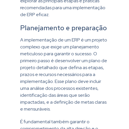
explorar as principais etapas e práticas
recomendadas para uma implementação
de ERP eficaz.
Planejamento e preparação
A implementação de um ERP é um projeto
complexo que exige um planejamento
meticuloso para garantir o sucesso. O
primeiro passo é desenvolver um plano de
projeto detalhado que defina as etapas,
prazos e recursos necessários para a
implementação. Esse plano deve incluir
uma análise dos processos existentes,
identificação das áreas que serão
impactadas, e a definição de metas claras
e mensuráveis.
É fundamental também garantir o
comprometimento da alta direção e o