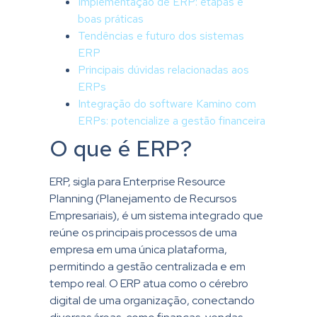
Implementação de ERP: etapas e
boas práticas
Tendências e futuro dos sistemas
ERP
Principais dúvidas relacionadas aos
ERPs
Integração do software Kamino com
ERPs: potencialize a gestão financeira
O que é ERP?
ERP, sigla para Enterprise Resource
Planning (Planejamento de Recursos
Empresariais), é um sistema integrado que
reúne os principais processos de uma
empresa em uma única plataforma,
permitindo a gestão centralizada e em
tempo real. O ERP atua como o cérebro
digital de uma organização, conectando