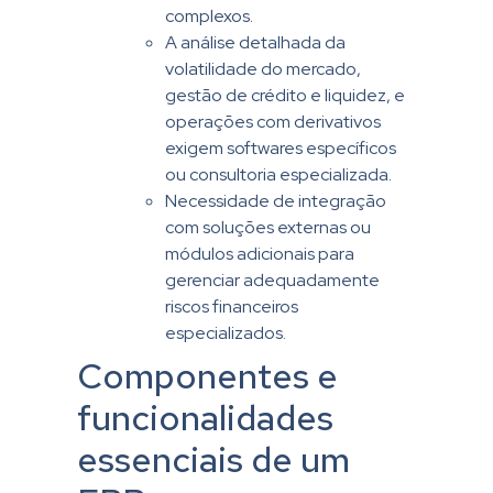
complexos.
A análise detalhada da
volatilidade do mercado,
gestão de crédito e liquidez, e
operações com derivativos
exigem softwares específicos
ou consultoria especializada.
Necessidade de integração
com soluções externas ou
módulos adicionais para
gerenciar adequadamente
riscos financeiros
especializados.
Componentes e
funcionalidades
essenciais de um