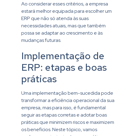
Ao considerar esses critérios, a empresa
estará melhor equipada para escolher um
ERP que não só atenda às suas
necessidades atuais, mas que também
possa se adaptar ao crescimento e às
mudanças futuras.
Implementação de
ERP: etapas e boas
práticas
Uma implementação bem-sucedida pode
transformar a eficiência operacional da sua
empresa, mas para isso, é fundamental
seguir as etapas corretas e adotar boas
práticas que minimizem riscos e maximizem
os benefícios. Neste tópico, vamos