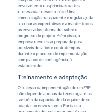
envolvimento das principais partes
interessadas desde o início. Uma
comunicação transparente e regular ajuda
a alinhar as expectativas e a manter todos
os envolvidos informados sobre o
progresso do projeto. Além disso, a
empresa deve estar preparada para
possíveis desafios e contratempos
durante o processo de implementação,
com planos de contingência já
estabelecidos.
Treinamento e adaptação
O sucesso da implementação de um ERP
não depende apenas da tecnologia, mas
também da capacidade da equipe de se
adaptar ao novo sistema. Por isso, o
treinamento dos colaboradores é uma