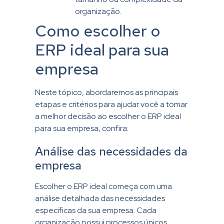
organização.
Como escolher o
ERP ideal para sua
empresa
Neste tópico, abordaremos as principais
etapas e critérios para ajudar você a tomar
a melhor decisão ao escolher o ERP ideal
para sua empresa, confira:
Análise das necessidades da
empresa
Escolher o ERP ideal começa com uma
análise detalhada das necessidades
específicas da sua empresa. Cada
organização possui processos únicos,