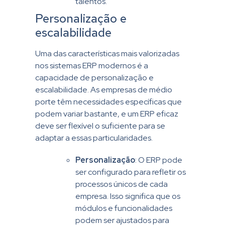
talentos.
Personalização e
escalabilidade
Uma das características mais valorizadas
nos sistemas ERP modernos é a
capacidade de personalização e
escalabilidade. As empresas de médio
porte têm necessidades específicas que
podem variar bastante, e um ERP eficaz
deve ser flexível o suficiente para se
adaptar a essas particularidades.
Personalização
: O ERP pode
ser configurado para refletir os
processos únicos de cada
empresa. Isso significa que os
módulos e funcionalidades
podem ser ajustados para