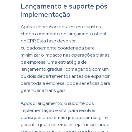
Lançamento e suporte pós
implementação
Após a conclusão dos testes e ajustes,
chega o momento do lançamento oficial
do ERP. Esta fase deve ser
cuidadosamente coordenada para
minimizar o impacto nas operações diárias
da empresa. Uma estratégia de
lançamento gradual, começando com um
ou dois departamentos antes de expandir
para toda a empresa, pode ser eficaz para
gerenciar a transição.
Após o lançamento, o suporte pós
implementação é vital para resolver
quaisquer problemas que possam surgir e
garantir que o sistema esteja funcionando
corretamente. Esse suporte pode incluir a