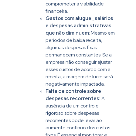
comprometer a viabilidade
financeira.
Gastos com aluguel, salários
e despesas administrativas
que não diminuem
: Mesmo em
períodos de baixa receita,
algumas despesas fixas
permanecem constantes. Se a
empresa não conseguir ajustar
esses custos de acordo com a
receita, a margem de lucro será
negativamente impactada.
Falta de controle sobre
despesas recorrentes:
A
ausência de um controle
rigoroso sobre despesas
recorrentes pode levar ao
aumento contínuo dos custos
fixos. É essencial monitorar e