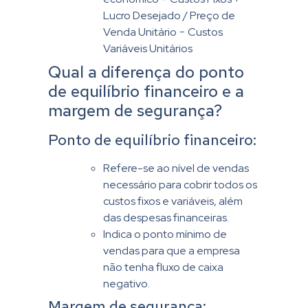
Lucro Desejado / Preço de
Venda Unitário − Custos
Variáveis Unitários
Qual a diferença do ponto
de equilíbrio financeiro e a
margem de segurança?
Ponto de equilíbrio financeiro:
Refere-se ao nível de vendas
necessário para cobrir todos os
custos fixos e variáveis, além
das despesas financeiras.
Indica o ponto mínimo de
vendas para que a empresa
não tenha fluxo de caixa
negativo.
Margem de segurança: