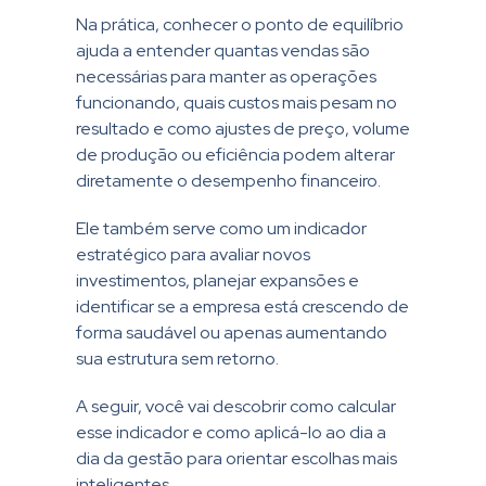
Na prática, conhecer o ponto de equilíbrio
ajuda a entender quantas vendas são
necessárias para manter as operações
funcionando, quais custos mais pesam no
resultado e como ajustes de preço, volume
de produção ou eficiência podem alterar
diretamente o desempenho financeiro.
Ele também serve como um indicador
estratégico para avaliar novos
investimentos, planejar expansões e
identificar se a empresa está crescendo de
forma saudável ou apenas aumentando
sua estrutura sem retorno.
A seguir, você vai descobrir como calcular
esse indicador e como aplicá-lo ao dia a
dia da gestão para orientar escolhas mais
inteligentes.