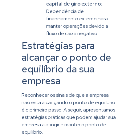
capital de giro externo:
Dependência de
financiamento externo para
manter operações devido a
fluxo de caixa negativo.
Estratégias para
alcançar o ponto de
equilíbrio da sua
empresa
Reconhecer os sinais de que a empresa
não está alcançando o ponto de equilíbrio
é o primeiro passo. A seguir, apresentamos
estratégias práticas que podem ajudar sua
empresa a atingir e manter o ponto de
equilíbrio.