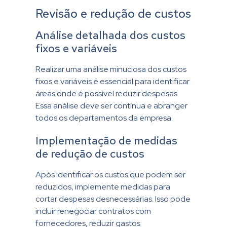
Revisão e redução de custos
Análise detalhada dos custos
fixos e variáveis
Realizar uma análise minuciosa dos custos
fixos e variáveis é essencial para identificar
áreas onde é possível reduzir despesas.
Essa análise deve ser contínua e abranger
todos os departamentos da empresa.
Implementação de medidas
de redução de custos
Após identificar os custos que podem ser
reduzidos, implemente medidas para
cortar despesas desnecessárias. Isso pode
incluir renegociar contratos com
fornecedores, reduzir gastos