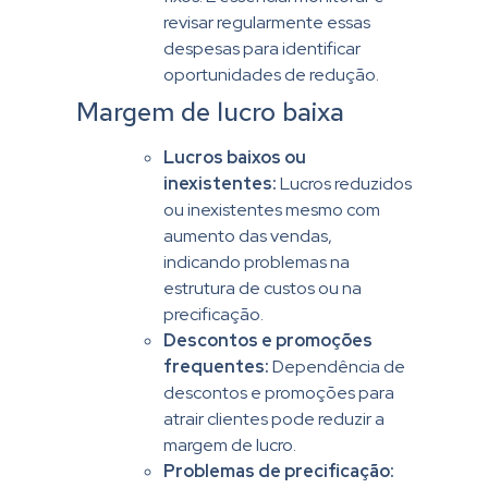
revisar regularmente essas
despesas para identificar
oportunidades de redução.
Margem de lucro baixa
Lucros baixos ou
inexistentes:
Lucros reduzidos
ou inexistentes mesmo com
aumento das vendas,
indicando problemas na
estrutura de custos ou na
precificação.
Descontos e promoções
frequentes:
Dependência de
descontos e promoções para
atrair clientes pode reduzir a
margem de lucro.
Problemas de precificação: