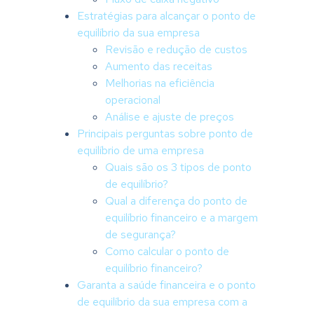
Estratégias para alcançar o ponto de
equilíbrio da sua empresa
Revisão e redução de custos
Aumento das receitas
Melhorias na eficiência
operacional
Análise e ajuste de preços
Principais perguntas sobre ponto de
equilíbrio de uma empresa
Quais são os 3 tipos de ponto
de equilíbrio?
Qual a diferença do ponto de
equilíbrio financeiro e a margem
de segurança?
Como calcular o ponto de
equilíbrio financeiro?
Garanta a saúde financeira e o ponto
de equilíbrio da sua empresa com a