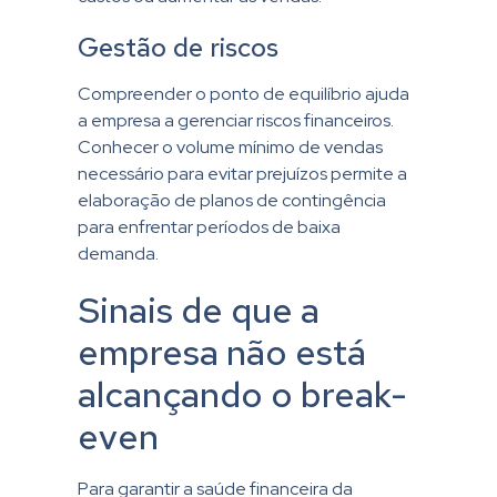
Gestão de riscos
Compreender o ponto de equilíbrio ajuda
a empresa a gerenciar riscos financeiros.
Conhecer o volume mínimo de vendas
necessário para evitar prejuízos permite a
elaboração de planos de contingência
para enfrentar períodos de baixa
demanda.
Sinais de que a
empresa não está
alcançando o break-
even
Para garantir a saúde financeira da