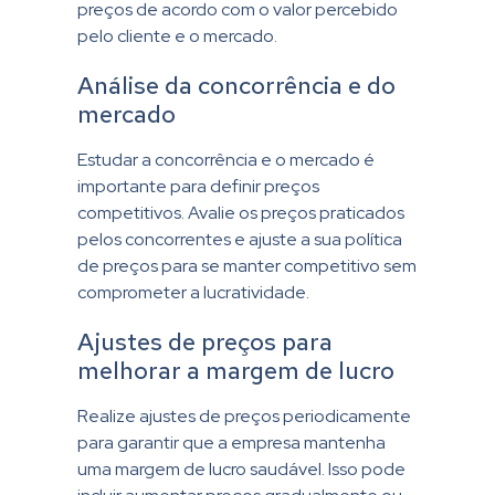
preços de acordo com o valor percebido
pelo cliente e o mercado.
Análise da concorrência e do
mercado
Estudar a concorrência e o mercado é
importante para definir preços
competitivos. Avalie os preços praticados
pelos concorrentes e ajuste a sua política
de preços para se manter competitivo sem
comprometer a lucratividade.
Ajustes de preços para
melhorar a margem de lucro
Realize ajustes de preços periodicamente
para garantir que a empresa mantenha
uma margem de lucro saudável. Isso pode