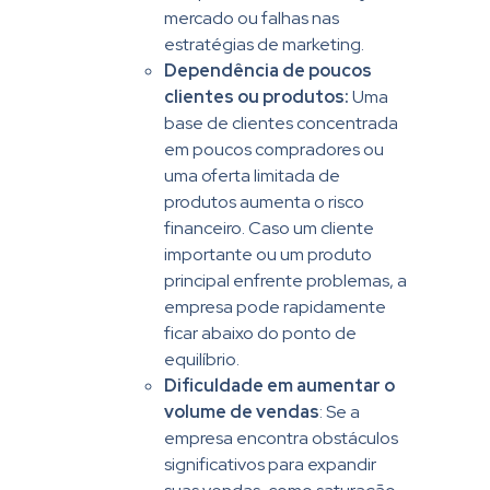
mercado ou falhas nas
estratégias de marketing.
Dependência de poucos
clientes ou produtos:
Uma
base de clientes concentrada
em poucos compradores ou
uma oferta limitada de
produtos aumenta o risco
financeiro. Caso um cliente
importante ou um produto
principal enfrente problemas, a
empresa pode rapidamente
ficar abaixo do ponto de
equilíbrio.
Dificuldade em aumentar o
volume de vendas
: Se a
empresa encontra obstáculos
significativos para expandir