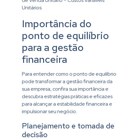
de Venda Unitário − Custos Variáveis
Unitários
Importância do
ponto de equilíbrio
para a gestão
financeira
Para entender como o ponto de equilíbrio
pode transformar a gestão financeira da
sua empresa, confira sua importância e
descubra estratégias práticas e eficazes
para alcançar a estabilidade financeira e
impulsionar seu negócio.
Planejamento e tomada de
decisão