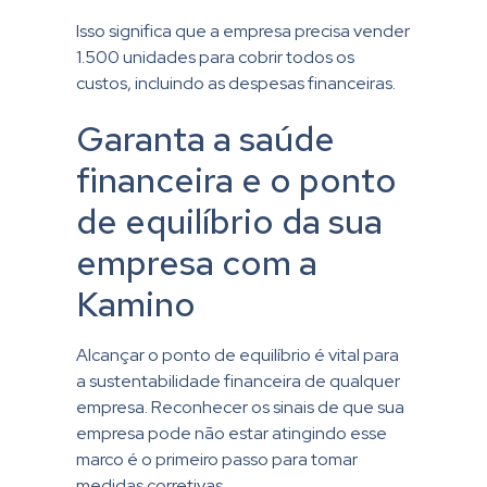
Isso significa que a empresa precisa vender
1.500 unidades para cobrir todos os
custos, incluindo as despesas financeiras.
Garanta a saúde
financeira e o ponto
de equilíbrio da sua
empresa com a
Kamino
Alcançar o ponto de equilíbrio é vital para
a sustentabilidade financeira de qualquer
empresa. Reconhecer os sinais de que sua
empresa pode não estar atingindo esse
marco é o primeiro passo para tomar
medidas corretivas.