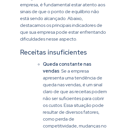
empresa, é fundamental estar atento aos
sinais de que o ponto de equilíbrio não
está sendo alcançado. Abaixo,
destacamos os principais indicadores de
que sua empresa pode estar enfrentando
dificuldades nesse aspecto.
Receitas insuficientes
Queda constante nas
vendas
: Se a empresa
apresenta uma tendência de
queda nas vendas, é um sinal
claro de que as receitas podem
não ser suficientes para cobrir
os custos. Essa situação pode
resultar de diversos fatores,
como perda de
competitividade, mudanças no