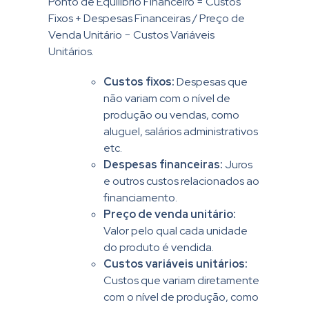
Ponto de Equilíbrio Financeiro = Custos
Fixos + Despesas Financeiras / Preço de
Venda Unitário − Custos Variáveis
Unitários.
Custos fixos:
Despesas que
não variam com o nível de
produção ou vendas, como
aluguel, salários administrativos
etc.
Despesas financeiras:
Juros
e outros custos relacionados ao
financiamento.
Preço de venda unitário:
Valor pelo qual cada unidade
do produto é vendida.
Custos variáveis unitários:
Custos que variam diretamente
com o nível de produção, como