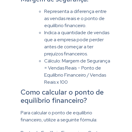
Representa a diferença entre
as vendas reais e o ponto de
equilíbrio financeiro.
Indica a quantidade de vendas
que a empresa pode perder
antes de começar a ter
prejuízos financeiros.
Cálculo: Margem de Segurança
= Vendas Reais − Ponto de
Equilíbrio Financeiro / Vendas
Reais x 100
Como calcular o ponto de
equilíbrio financeiro?
Para calcular o ponto de equilíbrio
financeiro, utilize a seguinte fórmula: