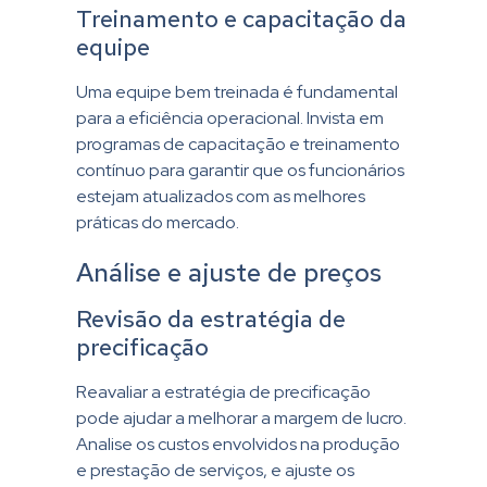
Treinamento e capacitação da
equipe
Uma equipe bem treinada é fundamental
para a eficiência operacional. Invista em
programas de capacitação e treinamento
contínuo para garantir que os funcionários
estejam atualizados com as melhores
práticas do mercado.
Análise e ajuste de preços
Revisão da estratégia de
precificação
Reavaliar a estratégia de precificação
pode ajudar a melhorar a margem de lucro.
Analise os custos envolvidos na produção
e prestação de serviços, e ajuste os