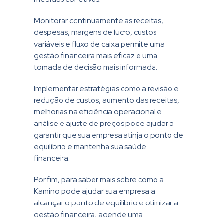
Monitorar continuamente as receitas,
despesas, margens de lucro, custos
variáveis e fluxo de caixa permite uma
gestão financeira mais eficaz e uma
tomada de decisão mais informada.
Implementar estratégias como a revisão e
redução de custos, aumento das receitas,
melhorias na eficiência operacional e
análise e ajuste de preços pode ajudar a
garantir que sua empresa atinja o ponto de
equilíbrio e mantenha sua saúde
financeira.
Por fim, para saber mais sobre como a
Kamino pode ajudar sua empresa a
alcançar o ponto de equilíbrio e otimizar a
gestão financeira, agende uma