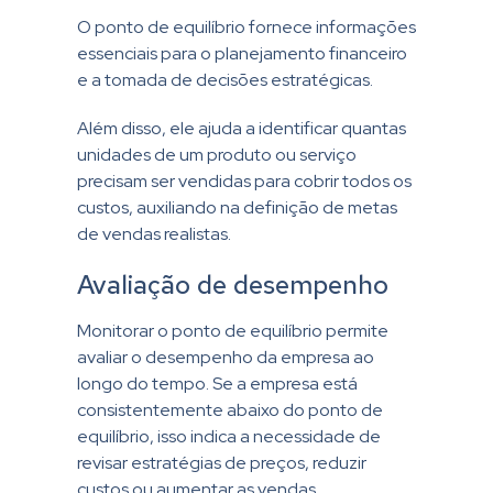
O ponto de equilíbrio fornece informações
essenciais para o planejamento financeiro
e a tomada de decisões estratégicas.
Além disso, ele ajuda a identificar quantas
unidades de um produto ou serviço
precisam ser vendidas para cobrir todos os
custos, auxiliando na definição de metas
de vendas realistas.
Avaliação de desempenho
Monitorar o ponto de equilíbrio permite
avaliar o desempenho da empresa ao
longo do tempo. Se a empresa está
consistentemente abaixo do ponto de
equilíbrio, isso indica a necessidade de
revisar estratégias de preços, reduzir
custos ou aumentar as vendas.