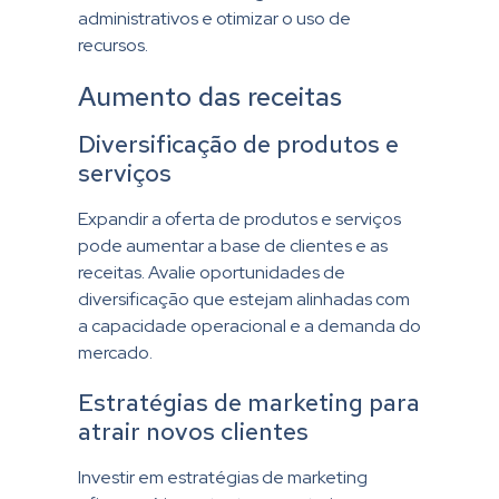
administrativos e otimizar o uso de
recursos.
Aumento das receitas
Diversificação de produtos e
serviços
Expandir a oferta de produtos e serviços
pode aumentar a base de clientes e as
receitas. Avalie oportunidades de
diversificação que estejam alinhadas com
a capacidade operacional e a demanda do
mercado.
Estratégias de marketing para
atrair novos clientes
Investir em estratégias de marketing