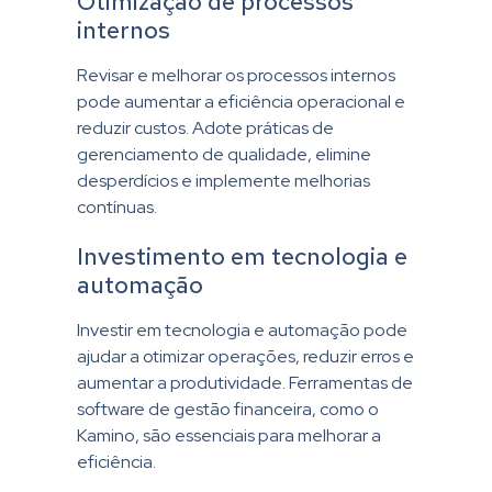
Otimização de processos
internos
Revisar e melhorar os processos internos
pode aumentar a eficiência operacional e
reduzir custos. Adote práticas de
gerenciamento de qualidade, elimine
desperdícios e implemente melhorias
contínuas.
Investimento em tecnologia e
automação
Investir em tecnologia e automação pode
ajudar a otimizar operações, reduzir erros e
aumentar a produtividade. Ferramentas de
software de gestão financeira, como o
Kamino, são essenciais para melhorar a
eficiência.