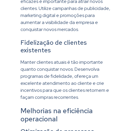
eficazes é importante para atrair novos
clientes. Utilize campanhas de publicidade,
marketing digital e promoções para
aumentar a visibilidade da empresa e
conquistar novos mercados.
Fidelização de clientes
existentes
Manter clientes atuais é tão importante
quanto conquistar novos. Desenvolva
programas de fidelidade, ofereça um
excelente atendimento ao cliente e crie
incentivos para que os clientes retornem e
façam compras recorrentes.
Melhorias na eficiência
operacional