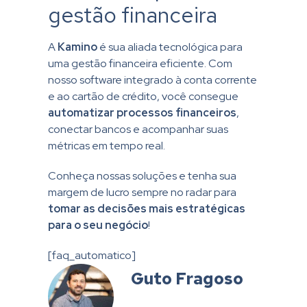
gestão financeira
A
Kamino
é sua aliada tecnológica para
uma gestão financeira eficiente. Com
nosso software integrado à conta corrente
e ao cartão de crédito, você consegue
automatizar processos financeiros
,
conectar bancos e acompanhar suas
métricas em tempo real.
Conheça nossas soluções e tenha sua
margem de lucro sempre no radar para
tomar as decisões mais estratégicas
para o seu negócio
!
[faq_automatico]
Guto Fragoso