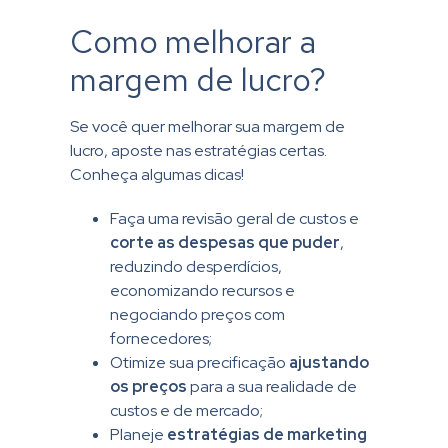
Como melhorar a
margem de lucro?
Se você quer melhorar sua margem de
lucro, aposte nas estratégias certas.
Conheça algumas dicas!
Faça uma revisão geral de custos e
corte as despesas que puder
,
reduzindo desperdícios,
economizando recursos e
negociando preços com
fornecedores;
Otimize sua precificação
ajustando
os preços
para a sua realidade de
custos e de mercado;
Planeje
estratégias de marketing