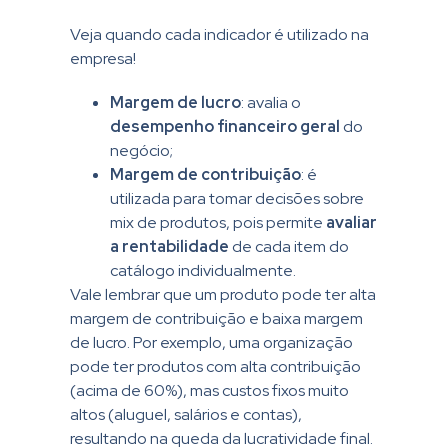
Veja quando cada indicador é utilizado na
empresa!
Margem de lucro
:
avalia o
desempenho financeiro geral
do
negócio;
Margem de contribuição
:
é
utilizada para tomar decisões sobre
mix de produtos, pois permite
avaliar
a rentabilidade
de cada item do
catálogo individualmente.
Vale lembrar que um produto pode ter alta
margem de contribuição e baixa margem
de lucro. Por exemplo, uma organização
pode ter produtos com alta contribuição
(acima de 60%), mas custos fixos muito
altos (aluguel, salários e contas),
resultando na queda da lucratividade final.