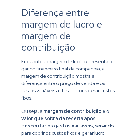
Diferença entre
margem de lucro e
margem de
contribuição
Enquanto a margem de lucro representa o
ganho financeiro final da companhia, a
margem de contribuição mostra a
diferença entre o preço de venda e os
custos variáveis antes de considerar custos
fixos.
Ou seja, a
margem de contribuição
é o
valor que sobra da receita após
descontar os gastos variáveis
, servindo
para cobrir os custos fixos e gerar lucro.