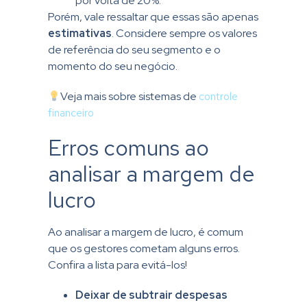
por volta de 20%.
Porém, vale ressaltar que essas são apenas
estimativas
. Considere sempre os valores
de referência do seu segmento e o
momento do seu negócio.
Veja mais sobre sistemas de
controle
financeiro
Erros comuns ao
analisar a margem de
lucro
Ao analisar a margem de lucro, é comum
que os gestores cometam alguns erros.
Confira a lista para evitá-los!
Deixar de subtrair despesas