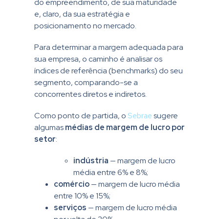
do empreendimento, de sua maturidade
e, claro, da sua estratégia e
posicionamento no mercado.
Para determinar a margem adequada para
sua empresa, o caminho é analisar os
índices de referência (benchmarks) do seu
segmento, comparando-se a
concorrentes diretos e indiretos.
Como ponto de partida, o
Sebrae
sugere
algumas
médias de margem de lucro por
setor
:
indústria
— margem de lucro
média entre 6% e 8%;
comércio
— margem de lucro média
entre 10% e 15%;
serviços
— margem de lucro média