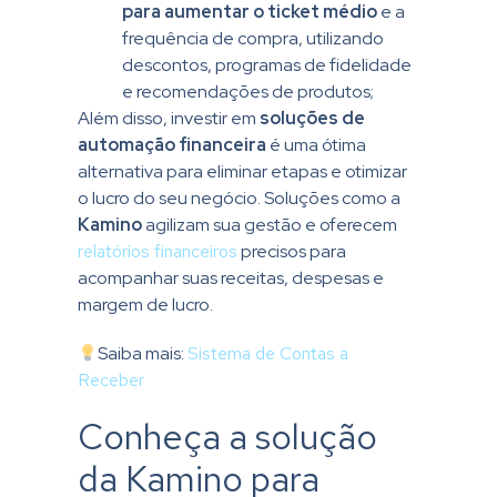
para aumentar o ticket médio
e a
frequência de compra, utilizando
descontos, programas de fidelidade
e recomendações de produtos;
Além disso, investir em
soluções de
automação financeira
é uma ótima
alternativa para eliminar etapas e otimizar
o lucro do seu negócio. Soluções como a
Kamino
agilizam sua gestão e oferecem
relatórios financeiros
precisos para
acompanhar suas receitas, despesas e
margem de lucro.
Saiba mais:
Sistema de Contas a
Receber
Conheça a solução
da Kamino para