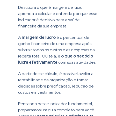
Descubra o que é margem de lucro,
aprenda a calcular e entenda por que esse
indicador é decisivo para a saúde
financeira da sua empresa.
A
margem de lucro
é o percentual de
ganho financeiro de uma empresa após
subtrair todos os custos e as despesas da
receita total. Ou seja, é
o que o negócio
lucra efetivamente
com suas atividades.
A partir desse cálculo, é possível avaliar a
rentabilidade da organização e tomar
decisões sobre precificação, redução de
custos e investimentos.
Pensando nesse indicador fundamental,
preparamos um guia completo para você