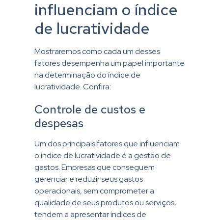
influenciam o índice
de lucratividade
Mostraremos como cada um desses
fatores desempenha um papel importante
na determinação do índice de
lucratividade. Confira:
Controle de custos e
despesas
Um dos principais fatores que influenciam
o índice de lucratividade é a gestão de
gastos. Empresas que conseguem
gerenciar e reduzir seus gastos
operacionais, sem comprometer a
qualidade de seus produtos ou serviços,
tendem a apresentar índices de