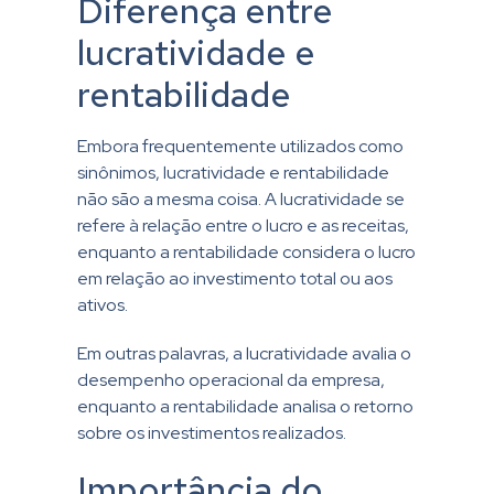
Diferença entre
lucratividade e
rentabilidade
Embora frequentemente utilizados como
sinônimos, lucratividade e rentabilidade
não são a mesma coisa. A lucratividade se
refere à relação entre o lucro e as receitas,
enquanto a rentabilidade considera o lucro
em relação ao investimento total ou aos
ativos.
Em outras palavras, a lucratividade avalia o
desempenho operacional da empresa,
enquanto a rentabilidade analisa o retorno
sobre os investimentos realizados.
Importância do