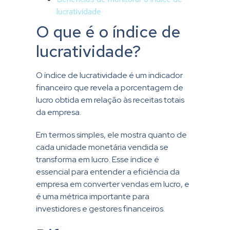
lucratividade
O que é o índice de
lucratividade?
O índice de lucratividade é um indicador
financeiro que revela a porcentagem de
lucro obtida em relação às receitas totais
da empresa.
Em termos simples, ele mostra quanto de
cada unidade monetária vendida se
transforma em lucro. Esse índice é
essencial para entender a eficiência da
empresa em converter vendas em lucro, e
é uma métrica importante para
investidores e gestores financeiros.