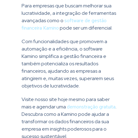
Para empresas que buscam melhorar sua
lucratividade, a integração de ferramentas
avançadas como o
software de gestão
financeira Kamino
pode ser um diferencial.
Com funcionalidades que promovem a
automação e a eficiência, o software
Kamino simplifica a gestão financeira e
também potencializa os resultados
financeiros, ajudando as empresas a
atingirem e, muitas vezes, superarem seus
objetivos de lucratividade.
Visite nosso site hoje mesmo para saber
mais e agendar uma
demonstração gratuita
.
Descubra como a Kamino pode ajudar a
transformar os dados financeiros da sua
empresa em insights poderosos para o
sucesso sustentável.