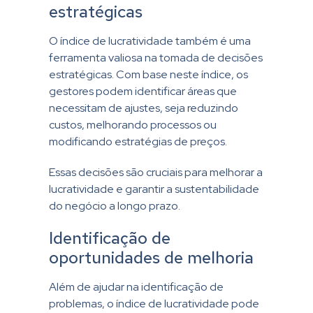
estratégicas
O índice de lucratividade também é uma
ferramenta valiosa na tomada de decisões
estratégicas. Com base neste índice, os
gestores podem identificar áreas que
necessitam de ajustes, seja reduzindo
custos, melhorando processos ou
modificando estratégias de preços.
Essas decisões são cruciais para melhorar a
lucratividade e garantir a sustentabilidade
do negócio a longo prazo.
Identificação de
oportunidades de melhoria
Além de ajudar na identificação de
problemas, o índice de lucratividade pode