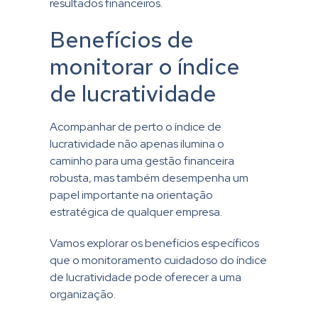
resultados financeiros.
Benefícios de
monitorar o índice
de lucratividade
Acompanhar de perto o índice de
lucratividade não apenas ilumina o
caminho para uma gestão financeira
robusta, mas também desempenha um
papel importante na orientação
estratégica de qualquer empresa.
Vamos explorar os benefícios específicos
que o monitoramento cuidadoso do índice
de lucratividade pode oferecer a uma
organização.