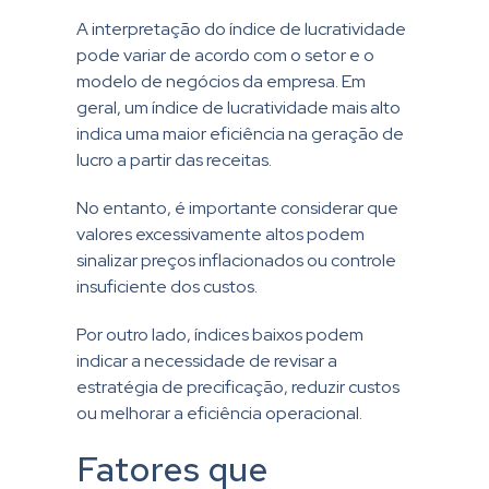
A interpretação do índice de lucratividade
pode variar de acordo com o setor e o
modelo de negócios da empresa. Em
geral, um índice de lucratividade mais alto
indica uma maior eficiência na geração de
lucro a partir das receitas.
No entanto, é importante considerar que
valores excessivamente altos podem
sinalizar preços inflacionados ou controle
insuficiente dos custos.
Por outro lado, índices baixos podem
indicar a necessidade de revisar a
estratégia de precificação, reduzir custos
ou melhorar a eficiência operacional.
Fatores que