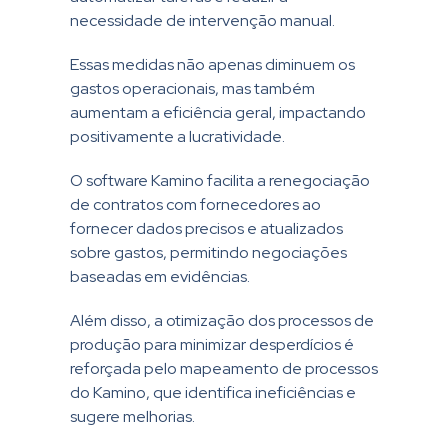
necessidade de intervenção manual.
Essas medidas não apenas diminuem os
gastos operacionais, mas também
aumentam a eficiência geral, impactando
positivamente a lucratividade.
O software Kamino facilita a renegociação
de contratos com fornecedores ao
fornecer dados precisos e atualizados
sobre gastos, permitindo negociações
baseadas em evidências.
Além disso, a otimização dos processos de
produção para minimizar desperdícios é
reforçada pelo mapeamento de processos
do Kamino, que identifica ineficiências e
sugere melhorias.