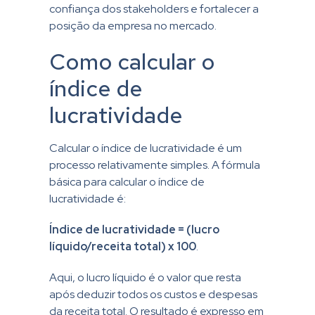
confiança dos stakeholders e fortalecer a
posição da empresa no mercado.
Como calcular o
índice de
lucratividade
Calcular o índice de lucratividade é um
processo relativamente simples. A fórmula
básica para calcular o índice de
lucratividade é:
Índice de lucratividade = (lucro
líquido/receita total) x 100
.
Aqui, o lucro líquido é o valor que resta
após deduzir todos os custos e despesas
da receita total. O resultado é expresso em