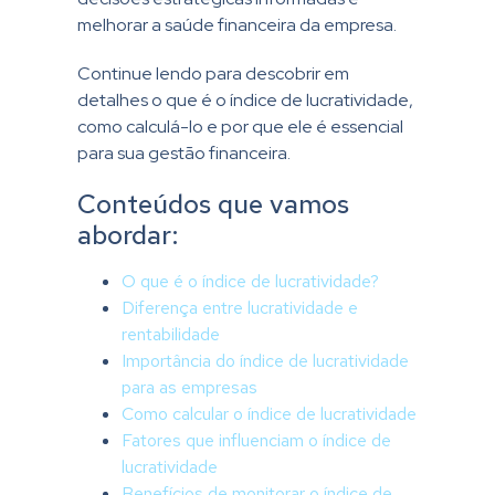
melhorar a saúde financeira da empresa.
Continue lendo para descobrir em
detalhes o que é o índice de lucratividade,
como calculá-lo e por que ele é essencial
para sua gestão financeira.
Conteúdos que vamos
abordar:
O que é o índice de lucratividade?
Diferença entre lucratividade e
rentabilidade
Importância do índice de lucratividade
para as empresas
Como calcular o índice de lucratividade
Fatores que influenciam o índice de
lucratividade
Benefícios de monitorar o índice de