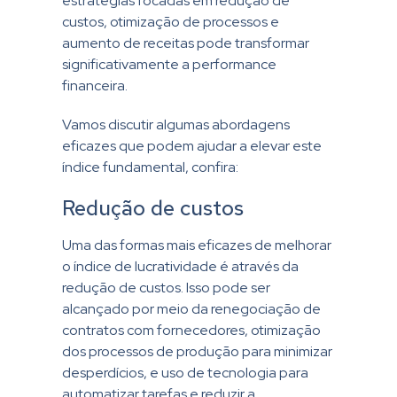
estratégias focadas em redução de
custos, otimização de processos e
aumento de receitas pode transformar
significativamente a performance
financeira.
Vamos discutir algumas abordagens
eficazes que podem ajudar a elevar este
índice fundamental, confira:
Redução de custos
Uma das formas mais eficazes de melhorar
o índice de lucratividade é através da
redução de custos. Isso pode ser
alcançado por meio da renegociação de
contratos com fornecedores, otimização
dos processos de produção para minimizar
desperdícios, e uso de tecnologia para
automatizar tarefas e reduzir a