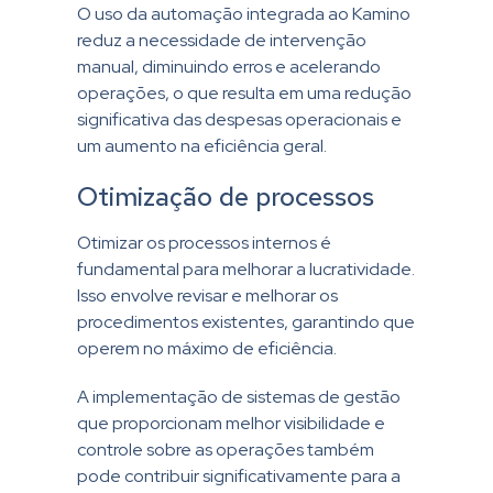
O uso da automação integrada ao Kamino
reduz a necessidade de intervenção
manual, diminuindo erros e acelerando
operações, o que resulta em uma redução
significativa das despesas operacionais e
um aumento na eficiência geral.
Otimização de processos
Otimizar os processos internos é
fundamental para melhorar a lucratividade.
Isso envolve revisar e melhorar os
procedimentos existentes, garantindo que
operem no máximo de eficiência.
A implementação de sistemas de gestão
que proporcionam melhor visibilidade e
controle sobre as operações também
pode contribuir significativamente para a