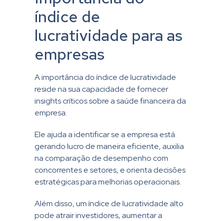
índice de
lucratividade para as
empresas
A importância do índice de lucratividade
reside na sua capacidade de fornecer
insights críticos sobre a saúde financeira da
empresa.
Ele ajuda a identificar se a empresa está
gerando lucro de maneira eficiente, auxilia
na comparação de desempenho com
concorrentes e setores, e orienta decisões
estratégicas para melhorias operacionais.
Além disso, um índice de lucratividade alto
pode atrair investidores, aumentar a