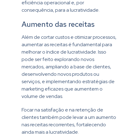
eficiência operacional e, por
consequência, para a lucratividade.
Aumento das receitas
Além de cortar custos e otimizar processos,
aumentar as receitas é fundamental para
melhorar o índice de lucratividade. Isso
pode ser feito explorando novos
mercados, ampliando a base de clientes,
desenvolvendo novos produtos ou
serviços, e implementando estratégias de
marketing eficazes que aumentem o
volume de vendas.
Focar na satisfação e na retenção de
clientes também pode levar a um aumento
nas receitas recorrentes, fortalecendo
ainda mais a lucratividade.