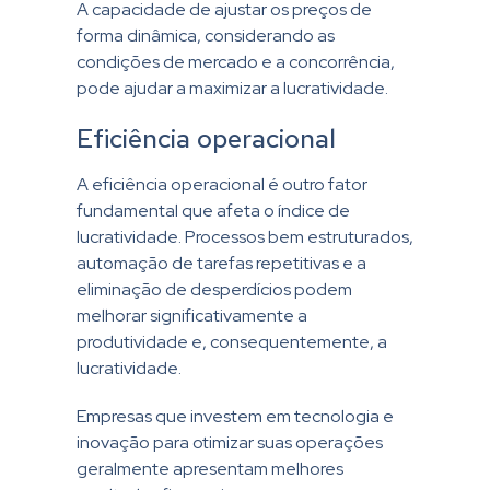
A capacidade de ajustar os preços de
forma dinâmica, considerando as
condições de mercado e a concorrência,
pode ajudar a maximizar a lucratividade.
Eficiência operacional
A eficiência operacional é outro fator
fundamental que afeta o índice de
lucratividade. Processos bem estruturados,
automação de tarefas repetitivas e a
eliminação de desperdícios podem
melhorar significativamente a
produtividade e, consequentemente, a
lucratividade.
Empresas que investem em tecnologia e
inovação para otimizar suas operações
geralmente apresentam melhores