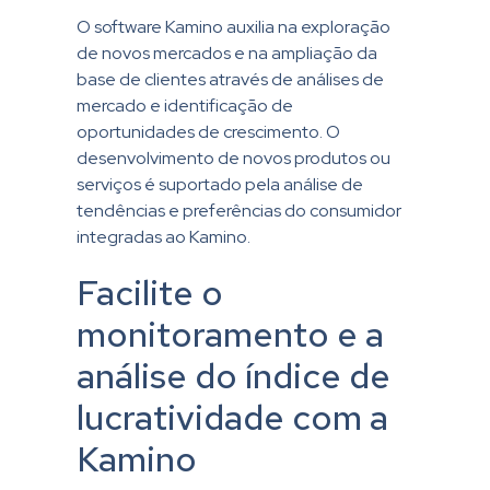
O software Kamino auxilia na exploração
de novos mercados e na ampliação da
base de clientes através de análises de
mercado e identificação de
oportunidades de crescimento. O
desenvolvimento de novos produtos ou
serviços é suportado pela análise de
tendências e preferências do consumidor
integradas ao Kamino.
Facilite o
monitoramento e a
análise do índice de
lucratividade com a
Kamino