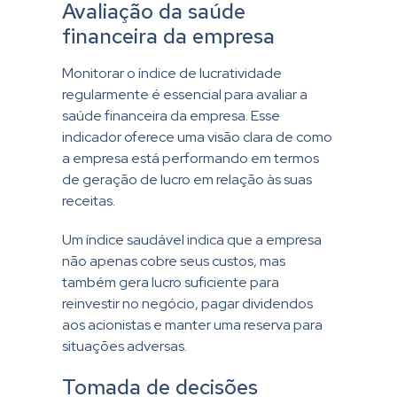
Avaliação da saúde
financeira da empresa
Monitorar o índice de lucratividade
regularmente é essencial para avaliar a
saúde financeira da empresa. Esse
indicador oferece uma visão clara de como
a empresa está performando em termos
de geração de lucro em relação às suas
receitas.
Um índice saudável indica que a empresa
não apenas cobre seus custos, mas
também gera lucro suficiente para
reinvestir no negócio, pagar dividendos
aos acionistas e manter uma reserva para
situações adversas.
Tomada de decisões