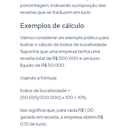
porcentagem, indicando a proporção das
receitas que se traduzem em lucro.
Exemplos de cálculo
Vamos considerar um exemplo prático para
ilustrar o cálculo do índice de lucratividade.
Suponha que uma empresa tenha uma
receita total de R$ 500.000 e um lucro
líquido de R$ 50.000.
Usando a fórmula:
Índice de lucratividade =
(50.000/500.000) x 100 = 10%.
Isso significa que, para cada R$ 1,00
gerado em receita, a empresa obtém R$
0,10 de lucro.