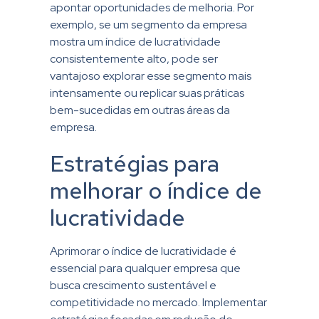
apontar oportunidades de melhoria. Por
exemplo, se um segmento da empresa
mostra um índice de lucratividade
consistentemente alto, pode ser
vantajoso explorar esse segmento mais
intensamente ou replicar suas práticas
bem-sucedidas em outras áreas da
empresa.
Estratégias para
melhorar o índice de
lucratividade
Aprimorar o índice de lucratividade é
essencial para qualquer empresa que
busca crescimento sustentável e
competitividade no mercado. Implementar