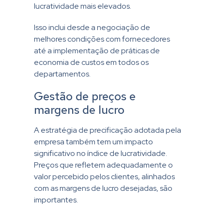
lucratividade mais elevados.
Isso inclui desde a negociação de
melhores condições com fornecedores
até a implementação de práticas de
economia de custos em todos os
departamentos.
Gestão de preços e
margens de lucro
A estratégia de precificação adotada pela
empresa também tem um impacto
significativo no índice de lucratividade.
Preços que refletem adequadamente o
valor percebido pelos clientes, alinhados
com as margens de lucro desejadas, são
importantes.