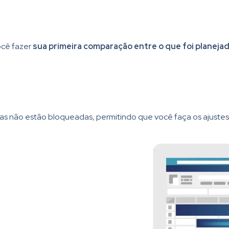
ocê fazer
sua primeira comparação entre o que foi planejado
las não estão bloqueadas, permitindo que você faça os ajustes