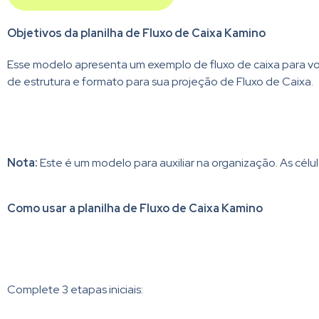
Objetivos da planilha de Fluxo de Caixa Kamino
Esse modelo apresenta um exemplo de fluxo de caixa para v
de estrutura e formato para sua projeção de Fluxo de Caixa.
Nota:
Este é um modelo para auxiliar na organização. As célu
Como usar a planilha de Fluxo de Caixa Kamino
Complete 3 etapas iniciais:​