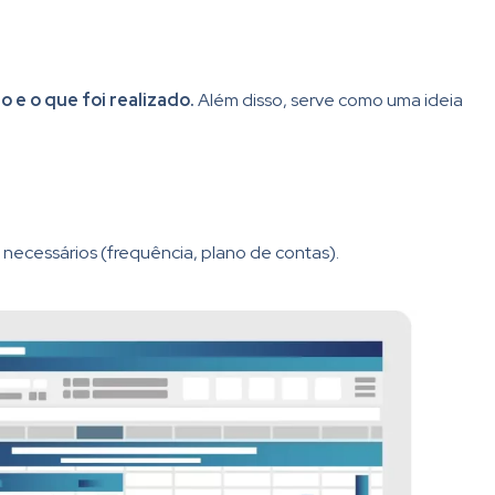
 e o que foi realizado.
Além disso, serve como uma ideia
 necessários (frequência, plano de contas).