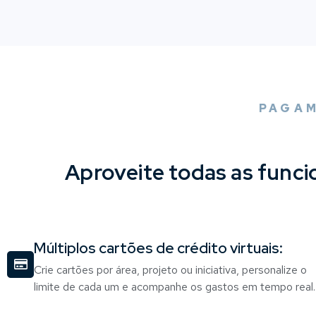
PAGAM
Aproveite todas as funci
Múltiplos cartões de crédito virtuais:
Crie cartões por área, projeto ou iniciativa, personalize o
limite de cada um e acompanhe os gastos em tempo real.