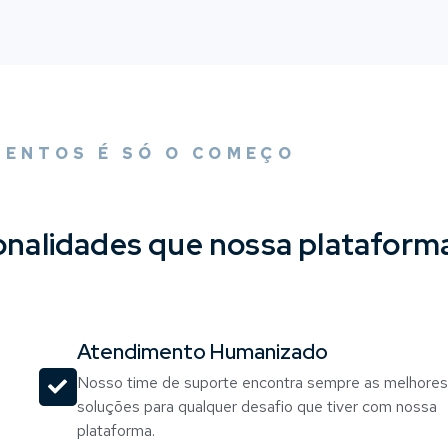
ENTOS É SÓ O COMEÇO
onalidades que nossa plataform
Atendimento Humanizado
Nosso time de suporte encontra sempre as melhores
soluções para qualquer desafio que tiver com nossa
plataforma.