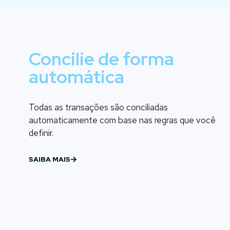
Concilie de forma
automática
Todas as transações são conciliadas
automaticamente com base nas regras que você
definir.
SAIBA MAIS