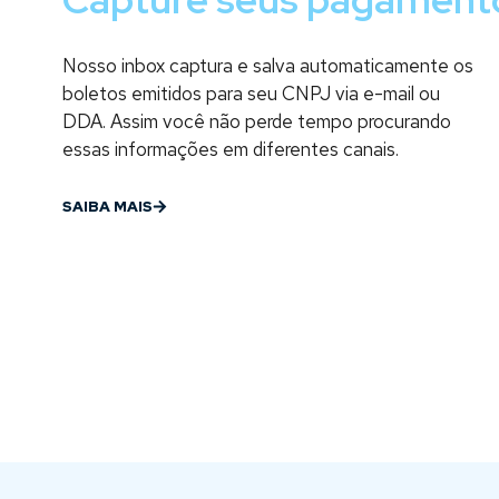
Nosso inbox captura e salva automaticamente os
boletos emitidos para seu CNPJ via
e-mail ou
DDA. Assim você não perde tempo procurando
essas informações em diferentes canais.
SAIBA MAIS