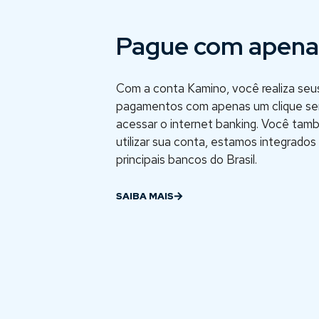
Pague com apenas
Com a conta Kamino, você realiza seu
pagamentos com apenas um clique se
acessar o internet banking. Você ta
utilizar sua conta,
estamos integrados
principais bancos do Brasil.
SAIBA MAIS