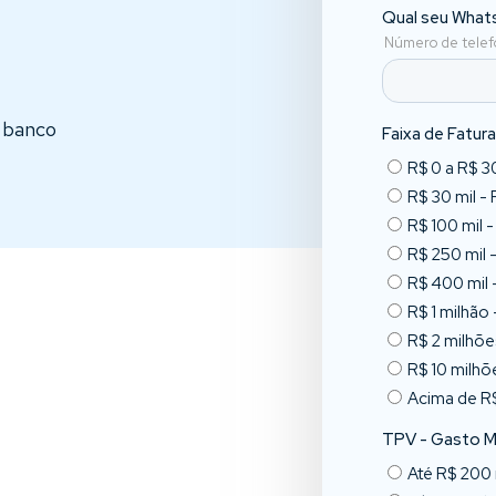
u banco