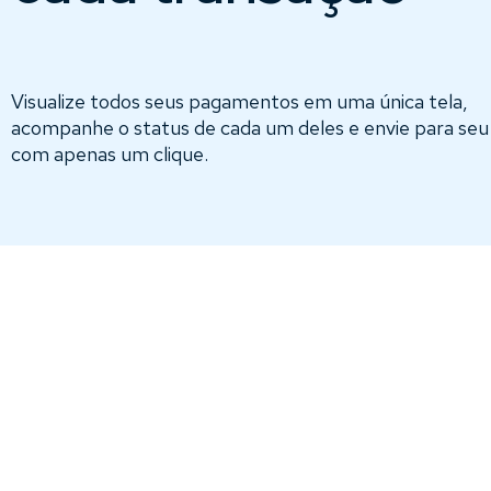
Visualize todos seus pagamentos em uma única tela,
acompanhe o status de cada um deles e envie para se
com apenas um clique.