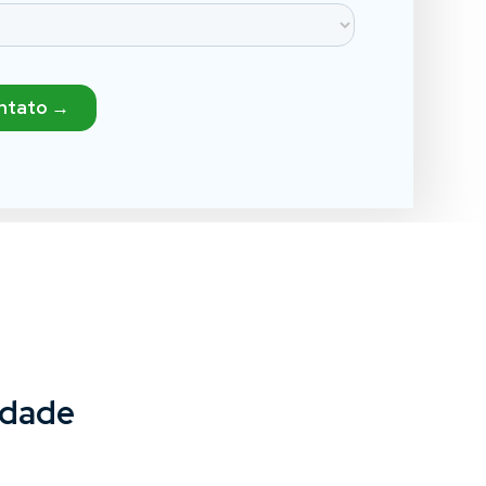
idade