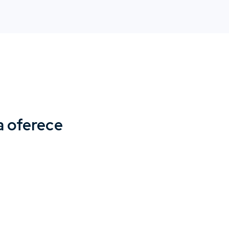
a oferece