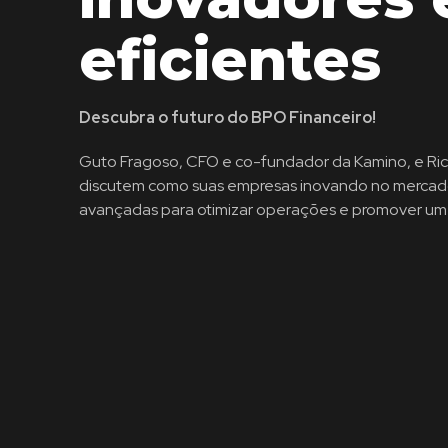
eficientes
Descubra o futuro do BPO Financeiro!
Guto Fragoso, CFO e co-fundador da Kamino, e Ric
discutem como suas empresas inovando no merca
avançadas para otimizar operações e promover um 